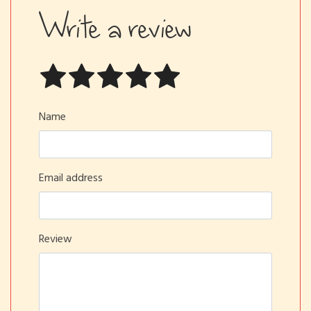
Write a review
Name
Email address
Review