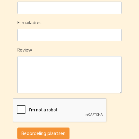
E-mailadres
Review
Beoordeling plaatsen