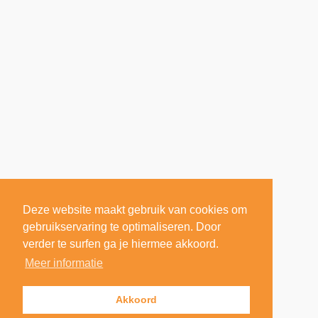
Deze website maakt gebruik van cookies om
gebruikservaring te optimaliseren. Door
verder te surfen ga je hiermee akkoord.
Meer informatie
Akkoord