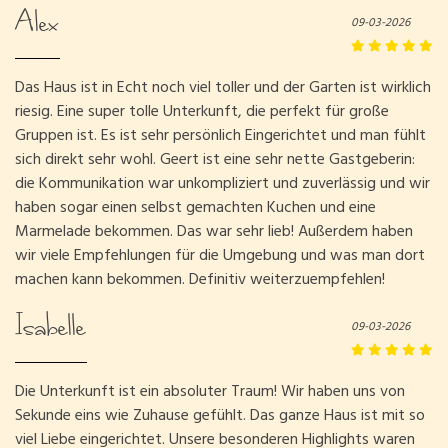
Alex
09-03-2026
Das Haus ist in Echt noch viel toller und der Garten ist wirklich
riesig. Eine super tolle Unterkunft, die perfekt für große
Gruppen ist. Es ist sehr persönlich Eingerichtet und man fühlt
sich direkt sehr wohl. Geert ist eine sehr nette Gastgeberin:
die Kommunikation war unkompliziert und zuverlässig und wir
haben sogar einen selbst gemachten Kuchen und eine
Marmelade bekommen. Das war sehr lieb! Außerdem haben
wir viele Empfehlungen für die Umgebung und was man dort
machen kann bekommen. Definitiv weiterzuempfehlen!
Isabelle
09-03-2026
Die Unterkunft ist ein absoluter Traum! Wir haben uns von
Sekunde eins wie Zuhause gefühlt. Das ganze Haus ist mit so
viel Liebe eingerichtet. Unsere besonderen Highlights waren