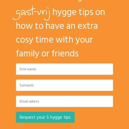
gast-vrij
hygge tips on
how to have an extra
cosy time with your
family or friends