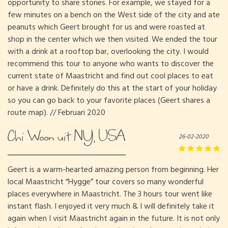
opportunity to share stories. For example, we stayed for a
few minutes on a bench on the West side of the city and ate
peanuts which Geert brought for us and were roasted at
shop in the center which we then visited. We ended the tour
with a drink at a rooftop bar, overlooking the city. I would
recommend this tour to anyone who wants to discover the
current state of Maastricht and find out cool places to eat
or have a drink. Definitely do this at the start of your holiday
so you can go back to your favorite places (Geert shares a
route map). // Februari 2020
Chi Woon uit NY, USA
26-02-2020
Geert is a warm-hearted amazing person from beginning. Her
local Maastricht “Hygge” tour covers so many wonderful
places everywhere in Maastricht. The 3 hours tour went like
instant flash. I enjoyed it very much & I will definitely take it
again when I visit Maastricht again in the future. It is not only