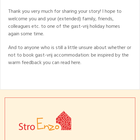
Thank you very much for sharing your story! I hope to
welcome you and your (extended) family, friends,
colleagues etc. to one of the gast-vrij holiday homes
again some time.
And to anyone who is still a little unsure about whether or
not to book gast-vrij accommodation: be inspired by the
warm feedback you can read here.