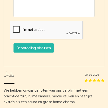
Beoordeling plaatsen
Jelle
20-04-2026
We hebben onwijs genoten van ons verblijf met een
prachtige tuin, ruime kamers, mooie keuken en heerlijke
extra’s als een sauna en grote home cinema.