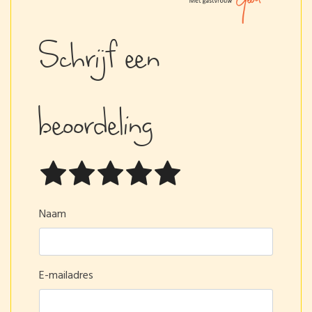
Schrijf een
beoordeling
Naam
E-mailadres