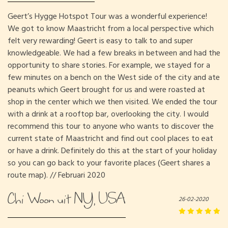
Geert’s Hygge Hotspot Tour was a wonderful experience!
We got to know Maastricht from a local perspective which
felt very rewarding! Geert is easy to talk to and super
knowledgeable. We had a few breaks in between and had the
opportunity to share stories. For example, we stayed for a
few minutes on a bench on the West side of the city and ate
peanuts which Geert brought for us and were roasted at
shop in the center which we then visited. We ended the tour
with a drink at a rooftop bar, overlooking the city. I would
recommend this tour to anyone who wants to discover the
current state of Maastricht and find out cool places to eat
or have a drink. Definitely do this at the start of your holiday
so you can go back to your favorite places (Geert shares a
route map). // Februari 2020
Chi Woon uit NY, USA
26-02-2020