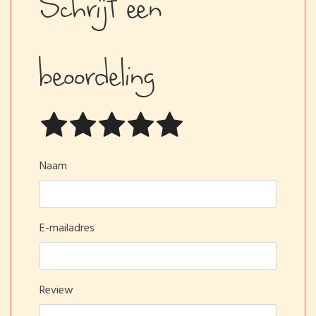
Schrijf een
beoordeling
Naam
E-mailadres
Review