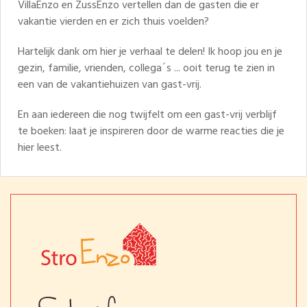
VillaEnzo en ZussEnzo vertellen dan de gasten die er
vakantie vierden en er zich thuis voelden?
Hartelijk dank om hier je verhaal te delen! Ik hoop jou en je
gezin, familie, vrienden, collega´s ... ooit terug te zien in
een van de vakantiehuizen van gast-vrij.
En aan iedereen die nog twijfelt om een gast-vrij verblijf
te boeken: laat je inspireren door de warme reacties die je
hier leest.