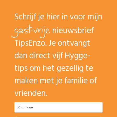
Schrijf je hier in voor mijn
gast-vrije
nieuwsbrief
TipsEnzo. Je ontvangt
dan direct vijf Hygge-
tips om het gezellig te
maken met je familie of
vrienden.