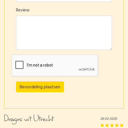
Review
Beoordeling plaatsen
Dragos uit Utrecht
26-02-2020