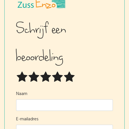
Schrijf een
beoordeling
Naam
E-mailadres