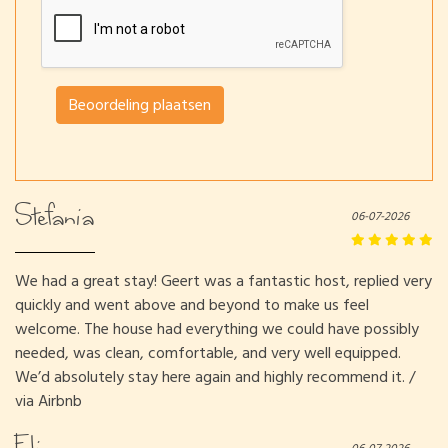
Beoordeling plaatsen
Stefania
06-07-2026
We had a great stay! Geert was a fantastic host, replied very
quickly and went above and beyond to make us feel
welcome. The house had everything we could have possibly
needed, was clean, comfortable, and very well equipped.
We’d absolutely stay here again and highly recommend it. /
via Airbnb