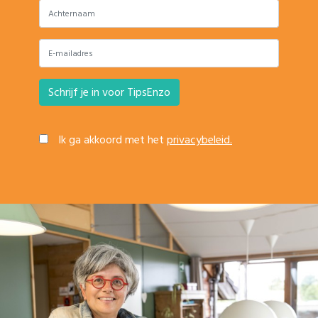
Ik ga akkoord met het
privacybeleid.