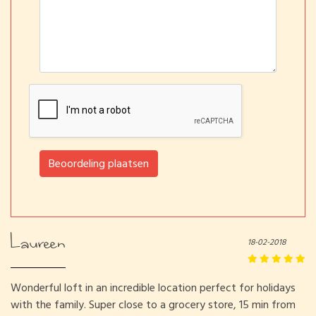
Beoordeling plaatsen
Laureen
18-02-2018
Wonderful loft in an incredible location perfect for holidays
with the family. Super close to a grocery store, 15 min from