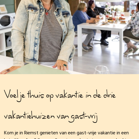
Voel je thuis op vakantie in de drie
vakantiehuizen van gast-vrij
Kom je in Riemst genieten van een gast-vrije vakantie in een