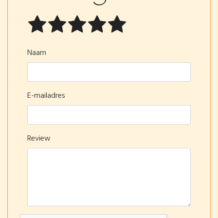
Naam
E-mailadres
Review