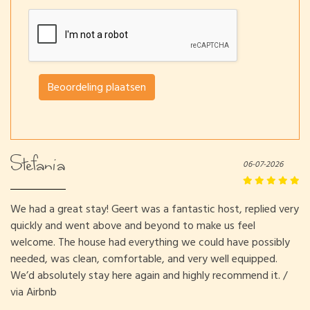
Beoordeling plaatsen
Stefania
06-07-2026
We had a great stay! Geert was a fantastic host, replied very
quickly and went above and beyond to make us feel
welcome. The house had everything we could have possibly
needed, was clean, comfortable, and very well equipped.
We’d absolutely stay here again and highly recommend it. /
via Airbnb