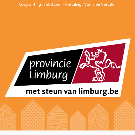
Copywriting :
Tekstueel
- Vertaling :
Verhalen Vertalen