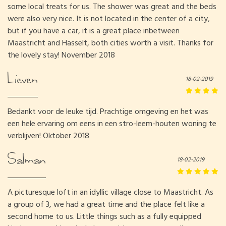
some local treats for us. The shower was great and the beds
were also very nice. It is not located in the center of a city,
but if you have a car, it is a great place inbetween
Maastricht and Hasselt, both cities worth a visit. Thanks for
the lovely stay! November 2018
Lieven
18-02-2019
Bedankt voor de leuke tijd. Prachtige omgeving en het was
een hele ervaring om eens in een stro-leem-houten woning te
verblijven! Oktober 2018
Salman
18-02-2019
A picturesque loft in an idyllic village close to Maastricht. As
a group of 3, we had a great time and the place felt like a
second home to us. Little things such as a fully equipped