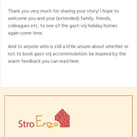
Thank you very much for sharing your story! I hope to
welcome you and your (extended) family, friends,
colleagues etc. to one of the gast-vrij holiday homes
again some time.
And to anyone who is still a little unsure about whether or
not to book gast-vrij accommodation: be inspired by the
warm feedback you can read here.