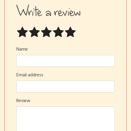
Write a review
Name
Email address
Review