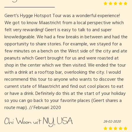
Geert’s Hygge Hotspot Tour was a wonderful experience!
We got to know Maastricht from a local perspective which
felt very rewarding! Geert is easy to talk to and super
knowledgeable. We had a few breaks in between and had the
opportunity to share stories. For example, we stayed for a
few minutes on a bench on the West side of the city and ate
peanuts which Geert brought for us and were roasted at
shop in the center which we then visited. We ended the tour
with a drink at a rooftop bar, overlooking the city. I would
recommend this tour to anyone who wants to discover the
current state of Maastricht and find out cool places to eat
or have a drink. Definitely do this at the start of your holiday
so you can go back to your favorite places (Geert shares a
route map). // Februari 2020
Chi Woon uit NY, USA
26-02-2020