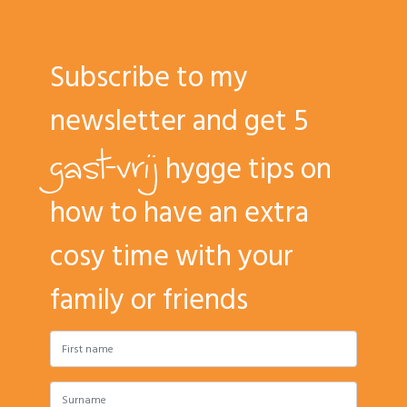
Subscribe to my
newsletter and get 5
gast-vrij
hygge tips on
how to have an extra
cosy time with your
family or friends