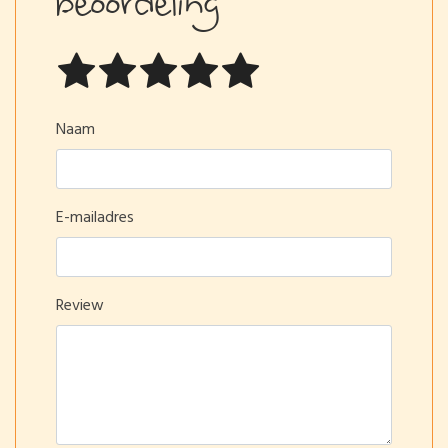
Naam
E-mailadres
Review