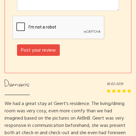
Post your review
Damaris
18-02-2019
We had a great stay at Geert's residence. The living/dining
room was very cosy, even more comfy than we had
imagined based on the pictures on AirBnB. Geert was very
responsive in communication beforehand, she was present
both at check-in and check-out and she even had foreseen