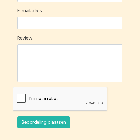
E-mailadres
Review
Beoordeling plaatsen