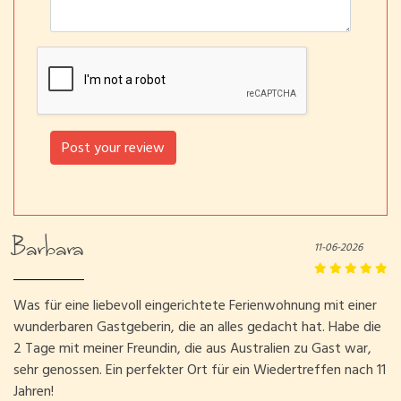
Post your review
Barbara
11-06-2026
Was für eine liebevoll eingerichtete Ferienwohnung mit einer
wunderbaren Gastgeberin, die an alles gedacht hat. Habe die
2 Tage mit meiner Freundin, die aus Australien zu Gast war,
sehr genossen. Ein perfekter Ort für ein Wiedertreffen nach 11
Jahren!