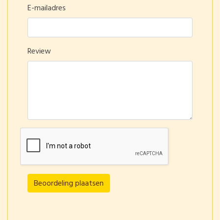
E-mailadres
Review
Beoordeling plaatsen