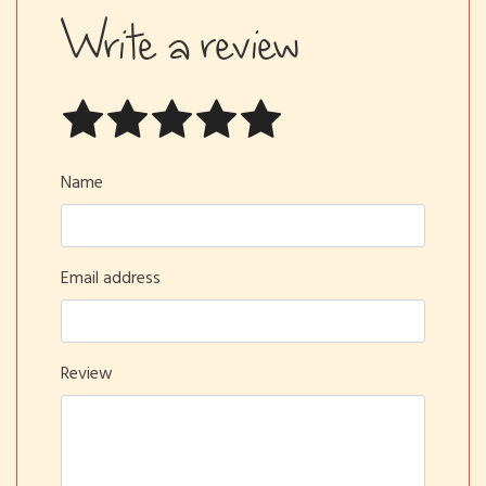
Write a review
Name
Email address
Review