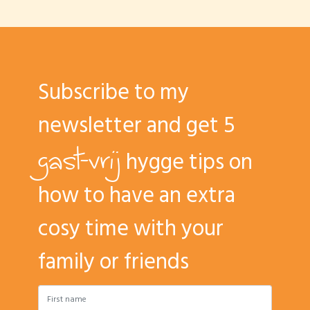
Subscribe to my
newsletter and get 5
gast-vrij
hygge tips on
how to have an extra
cosy time with your
family or friends