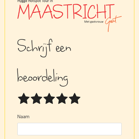
Schrijf een
beoordeling
Naam