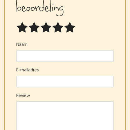
beoordeling
Naam
E-mailadres
Review