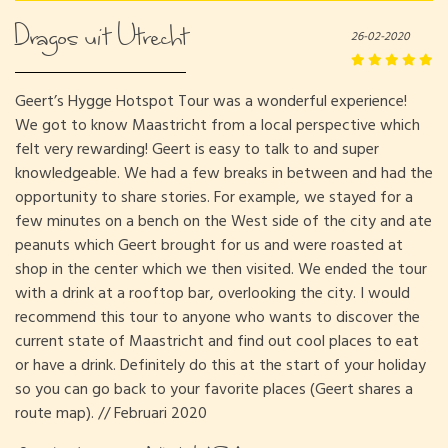
Dragos uit Utrecht
26-02-2020
Geert’s Hygge Hotspot Tour was a wonderful experience!
We got to know Maastricht from a local perspective which
felt very rewarding! Geert is easy to talk to and super
knowledgeable. We had a few breaks in between and had the
opportunity to share stories. For example, we stayed for a
few minutes on a bench on the West side of the city and ate
peanuts which Geert brought for us and were roasted at
shop in the center which we then visited. We ended the tour
with a drink at a rooftop bar, overlooking the city. I would
recommend this tour to anyone who wants to discover the
current state of Maastricht and find out cool places to eat
or have a drink. Definitely do this at the start of your holiday
so you can go back to your favorite places (Geert shares a
route map). // Februari 2020