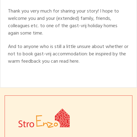
Thank you very much for sharing your story! I hope to
welcome you and your (extended) family, friends,
colleagues etc. to one of the gast-vrij holiday homes
again some time.
And to anyone who is still a little unsure about whether or
not to book gast-vrij accommodation: be inspired by the
warm feedback you can read here.