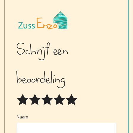
Schrijf een
beoordeling
Naam