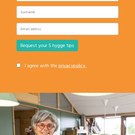
I agree with the
privacypolicy.